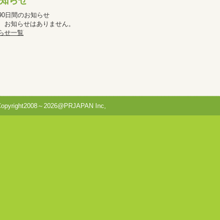
知らせ
90日間のお知らせ
、お知らせはありません。
らせ一覧
Copyright2008～2026@PRJAPAN Inc,