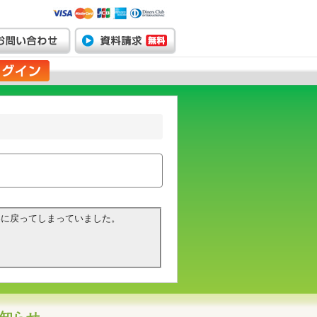
容に戻ってしまっていました。