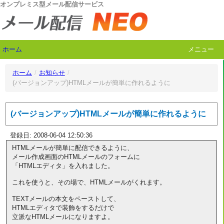
オンプレミス型メール配信サービス
ホーム
メニュー
ホーム
/
お知らせ
/
(バージョンアップ)HTMLメールが簡単に作れるように
(バージョンアップ)HTMLメールが簡単に作れるように
登録日: 2008-06-04 12:50:36
HTMLメールが簡単に配信できるように、
メール作成画面のHTMLメールのフォームに
「HTMLエディタ」を入れました。
これを使うと、その場で、HTMLメールがくれます。
TEXTメールの本文をペーストして、
HTMLエディタで装飾をするだけで
立派なHTMLメールになりますよ。