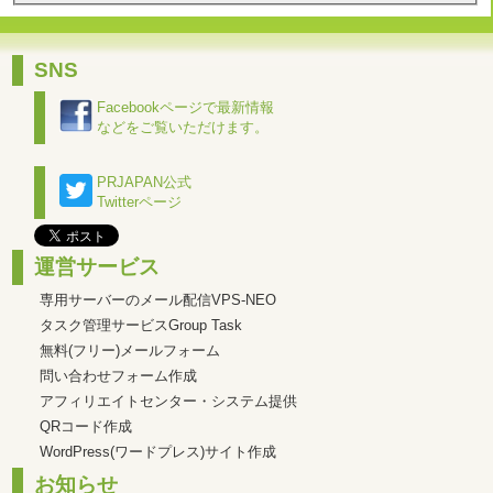
SNS
Facebookページで最新情報
などをご覧いただけます。
PRJAPAN公式
Twitterページ
運営サービス
専用サーバーのメール配信VPS-NEO
タスク管理サービスGroup Task
無料(フリー)メールフォーム
問い合わせフォーム作成
アフィリエイトセンター・システム提供
QRコード作成
WordPress(ワードプレス)サイト作成
お知らせ