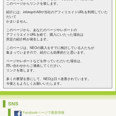
このページからリンクを致します。
紹介には、infotopやA8や当社のアフィリエイトURLを利用していた
だいて
かまいません。
このページから、あなたのページやレポートの
アフィリエイトURLを経て、購入にいたった場合は
所定の紹介料が発生します。
このページは、NEOの購入をすでに検討している人たちが
集まっていますので、紹介にも効果的だと思います。
ページやレポートなどを作っていただいた場合は、
問い合わせからご連絡してください。
リンクを致します。
多くの要望を形にして、NEOは日々改善されています。
今後ともよろしくお願いいたします。
SNS
Facebookページで最新情報