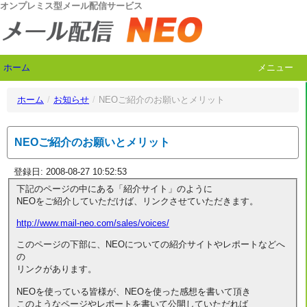
オンプレミス型メール配信サービス
ホーム
メニュー
ホーム
/
お知らせ
/
NEOご紹介のお願いとメリット
NEOご紹介のお願いとメリット
登録日: 2008-08-27 10:52:53
下記のページの中にある「紹介サイト」のように
NEOをご紹介していただけば、リンクさせていただきます。
http://www.mail-neo.com/sales/voices/
このページの下部に、NEOについての紹介サイトやレポートなどへ
の
リンクがあります。
NEOを使っている皆様が、NEOを使った感想を書いて頂き
このようなページやレポートを書いて公開していただれば