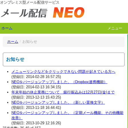
オンプレミス型メール配信サービス
ホーム
メニュー
ホーム
/
お知らせ
お知らせ
メニューリンクなどをクリックできない問題が起きている方へ
(登録日: 2014-02-28 16:57:25)
NEOをバージョンアップしました。（Dropbox連携機能）
(登録日: 2014-02-13 16:34:15)
年末年始の休止業務について 銀行振込みは12月27日(金)まで
(登録日: 2013-12-13 15:43:25)
NEOをバージョンアップしました。（新しい置換文字）
(登録日: 2013-11-18 16:44:41)
NEOをバージョンアップしました。（定期メール機能、その他機能
改善）
(登録日: 2013-10-29 12:16:26)