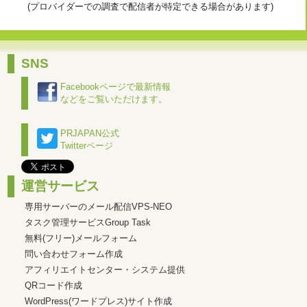
(プロバイダーでの調査で配信者が特定できる場合があります)
SNS
Facebookページで最新情報
などをご覧いただけます。
PRJAPAN公式
Twitterページ
運営サービス
専用サーバーのメール配信VPS-NEO
タスク管理サービスGroup Task
無料(フリー)メールフォーム
問い合わせフォーム作成
アフィリエイトセンター・システム提供
QRコード作成
WordPress(ワードプレス)サイト作成