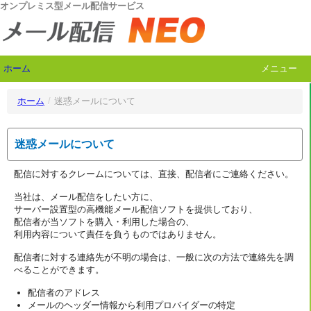
オンプレミス型メール配信サービス
ホーム
メニュー
ホーム
/
迷惑メールについて
迷惑メールについて
配信に対するクレームについては、直接、配信者にご連絡ください。
当社は、メール配信をしたい方に、
サーバー設置型の高機能メール配信ソフトを提供しており、
配信者が当ソフトを購入・利用した場合の、
利用内容について責任を負うものではありません。
配信者に対する連絡先が不明の場合は、一般に次の方法で連絡先を調
べることができます。
配信者のアドレス
メールのヘッダー情報から利用プロバイダーの特定