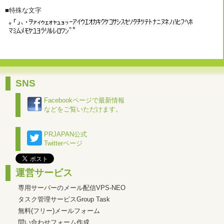
■特殊な文字
SNS
Facebookページで最新情報
などをご覧いただけます。
PRJAPAN公式
Twitterページ
運営サービス
専用サーバーのメール配信VPS-NEO
タスク管理サービスGroup Task
無料(フリー)メールフォーム
問い合わせフォーム作成