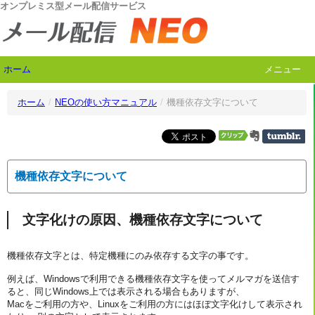
オンプレミス型メール配信サービス
ホーム
メニュー
ホーム
/
NEOの使い方マニュアル
/
機種依存文字について
機種依存文字について
文字化けの原因、機種依存文字について
機種依存文字とは、特定機種にのみ依存する文字の事です。
例えば、Windowsで利用できる機種依存文字を使ってメルマガを送信す
ると、同じWindows上では表示される場合もありますが、
Macをご利用の方や、Linuxをご利用の方にはほぼ文字化けして表示され