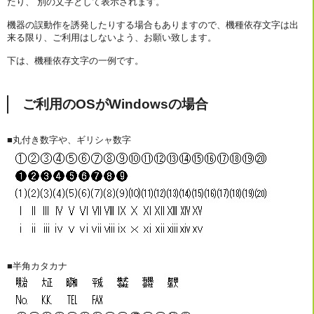
たり、 別の文字として表示されます。
機器の誤動作を誘発したりする場合もありますので、機種依存文字は出
来る限り、ご利用はしないよう、お願い致します。
下は、機種依存文字の一例です。
ご利用のOSがWindowsの場合
■丸付き数字や、ギリシャ数字
■半角カタカナ