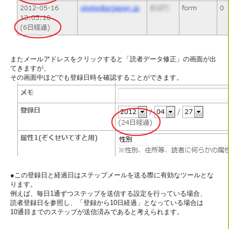
またメールアドレスをクリックすると「読者データ修正」の画面が出
てきますが、
その画面中ほどでも登録日時を確認することができます。
●この登録日と経過日はステップメールを送る際に有効なツールとな
ります。
例えば、毎日1通ずつステップを送信する設定を行っている場合、
読者登録日を参照し、「登録から10日経過」となっている場合は
10通目までのステップが送信済みであると考えられます。