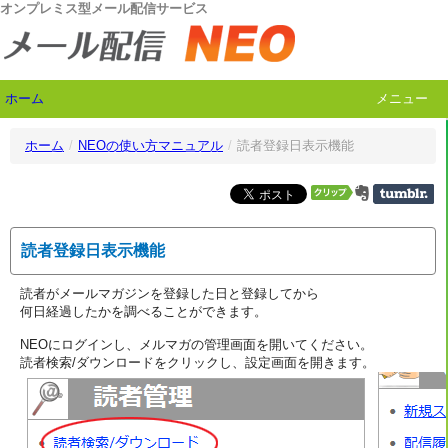
オンプレミス型メール配信サービス
ホーム
メニュー
ホーム
/
NEOの使い方マニュアル
/
読者登録日表示機能
読者登録日表示機能
読者がメールマガジンを登録した日と登録してから
何日経過したかを調べることができます。
NEOにログインし、メルマガの管理画面を開いてください。
読者検索/ダウンロードをクリックし、設定画面を開きます。