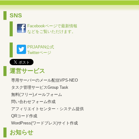
SNS
Facebookページで最新情報
などをご覧いただけます。
PRJAPAN公式
Twitterページ
運営サービス
専用サーバーのメール配信VPS-NEO
タスク管理サービスGroup Task
無料(フリー)メールフォーム
問い合わせフォーム作成
アフィリエイトセンター・システム提供
QRコード作成
WordPress(ワードプレス)サイト作成
お知らせ