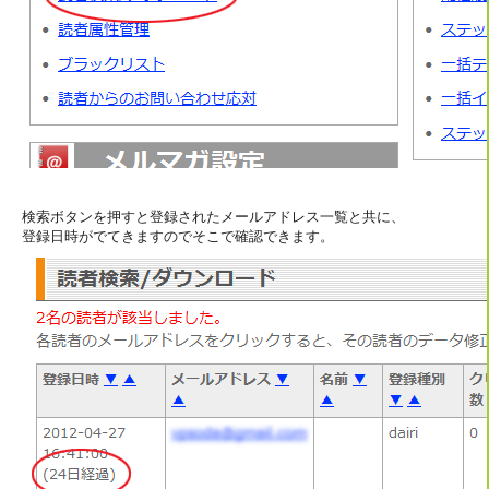
検索ボタンを押すと登録されたメールアドレス一覧と共に、
登録日時がでてきますのでそこで確認できます。