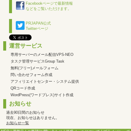
Facebookページで最新情報
などをご覧いただけます。
PRJAPAN公式
Twitterページ
運営サービス
専用サーバーのメール配信VPS-NEO
タスク管理サービスGroup Task
無料(フリー)メールフォーム
問い合わせフォーム作成
アフィリエイトセンター・システム提供
QRコード作成
WordPress(ワードプレス)サイト作成
お知らせ
過去90日間のお知らせ
現在、お知らせはありません。
お知らせ一覧