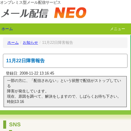
オンプレミス型メール配信サービス
ホーム
メニュー
ホーム
/
お知らせ
/
11月22日障害報告
11月22日障害報告
登録日: 2008-11-22 13:16:45
一部の方に、「配信されない」という状態で配信がストップしてい
る
障害が発生しています。
現在、原因を調べて、解決をしますので、しばらくお待ち下さい。
時刻13:16
SNS