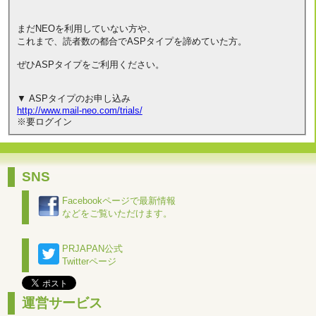
まだNEOを利用していない方や、
これまで、読者数の都合でASPタイプを諦めていた方。
ぜひASPタイプをご利用ください。
▼ ASPタイプのお申し込み
http://www.mail-neo.com/trials/
※要ログイン
SNS
Facebookページで最新情報
などをご覧いただけます。
PRJAPAN公式
Twitterページ
運営サービス