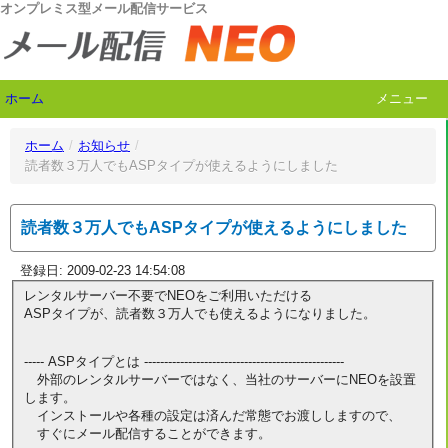
オンプレミス型メール配信サービス
ホーム
メニュー
ホーム
/
お知らせ
/
読者数３万人でもASPタイプが使えるようにしました
読者数３万人でもASPタイプが使えるようにしました
登録日: 2009-02-23 14:54:08
レンタルサーバー不要でNEOをご利用いただける
ASPタイプが、読者数３万人でも使えるようになりました。
----- ASPタイプとは --------------------------------------------------
外部のレンタルサーバーではなく、当社のサーバーにNEOを設置
します。
インストールや各種の設定は済んだ常態でお渡ししますので、
すぐにメール配信することができます。