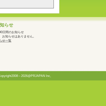
知らせ
90日間のお知らせ
、お知らせはありません。
らせ一覧
Copyright2008～2026@PRJAPAN Inc,