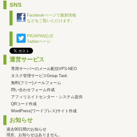
SNS
Facebookページで最新情報
などをご覧いただけます。
PRJAPAN公式
Twitterページ
運営サービス
専用サーバーのメール配信VPS-NEO
タスク管理サービスGroup Task
無料(フリー)メールフォーム
問い合わせフォーム作成
アフィリエイトセンター・システム提供
QRコード作成
WordPress(ワードプレス)サイト作成
お知らせ
過去90日間のお知らせ
現在、お知らせはありません。