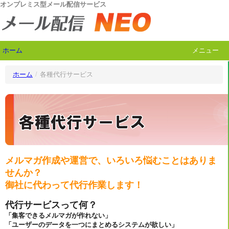
オンプレミス型メール配信サービス
ホーム
メニュー
ホーム
/
各種代行サービス
メルマガ作成や運営で、いろいろ悩むことはありま
せんか？
御社に代わって代行作業します！
代行サービスって何？
「集客できるメルマガが作れない」
「ユーザーのデータを一つにまとめるシステムが欲しい」