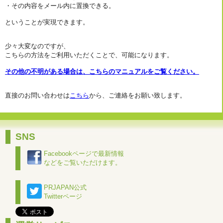
・その内容をメール内に置換できる。
ということが実現できます。
少々大変なのですが、
こちらの方法をご利用いただくことで、可能になります。
その他の不明がある場合は、こちらのマニュアルをご覧ください。
直接のお問い合わせは
こちら
から、ご連絡をお願い致します。
SNS
Facebookページで最新情報
などをご覧いただけます。
PRJAPAN公式
Twitterページ