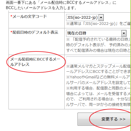
画面一番下にある「メール配信時にBCCするメールアドレス」に
BCCしたいメールアドレスを入力します。