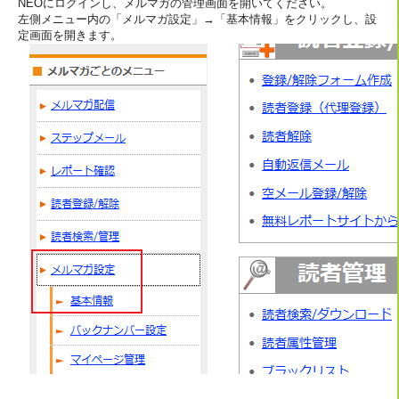
NEOにログインし、メルマガの管理画面を開いてください。
左側メニュー内の「メルマガ設定」→「基本情報」をクリックし、設
定画面を開きます。