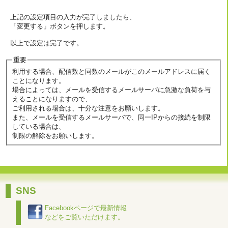
上記の設定項目の入力が完了しましたら、
「変更する」ボタンを押します。
以上で設定は完了です。
重要
利用する場合、配信数と同数のメールがこのメールアドレスに届く
ことになります。
場合によっては、メールを受信するメールサーバに急激な負荷を与
えることになりますので、
ご利用される場合は、十分な注意をお願いします。
また、メールを受信するメールサーバで、同一IPからの接続を制限
している場合は、
制限の解除をお願いします。
SNS
Facebookページで最新情報
などをご覧いただけます。