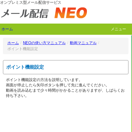
オンプレミス型メール配信サービス
ホーム
メニュー
ホーム
/
NEOの使い方マニュアル
/
動画マニュアル
/
ポイント機能設定
ポイント機能設定
ポイント機能設定の方法を説明しています。
画面が停止したら矢印ボタンを押して先に進んでください。
動画を読み込むまで少々時間がかかることがありますが、しばらくお
待ち下さい。