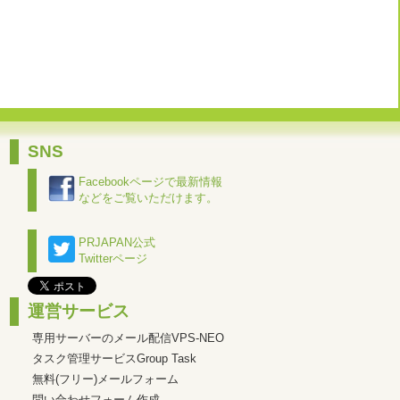
SNS
Facebookページで最新情報
などをご覧いただけます。
PRJAPAN公式
Twitterページ
運営サービス
専用サーバーのメール配信VPS-NEO
タスク管理サービスGroup Task
無料(フリー)メールフォーム
問い合わせフォーム作成