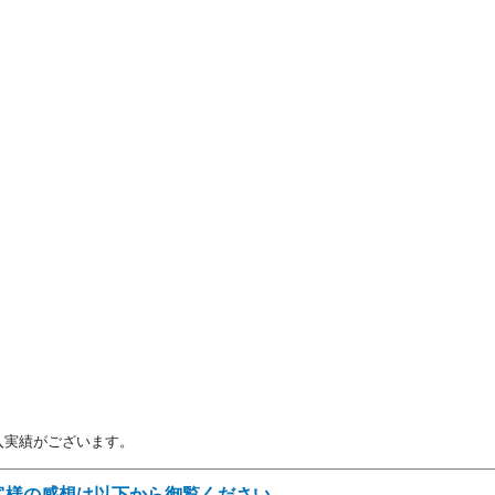
入実績がございます。
客様の感想は以下から御覧ください。