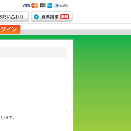
ざいます。